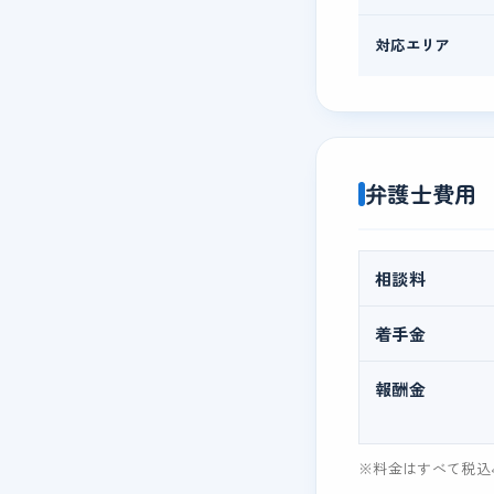
対応エリア
弁護士費用
相談料
着手金
報酬金
※料金はすべて税込