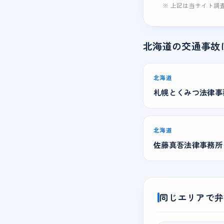
※ 上記は当サイト調
北海道の交通事故
北海道
札幌とくみつ法律事
北海道
佐藤真吾法律事務所
同じエリアで弁