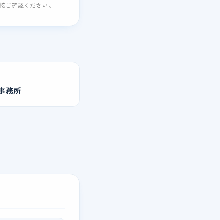
直接ご確認ください。
事務所