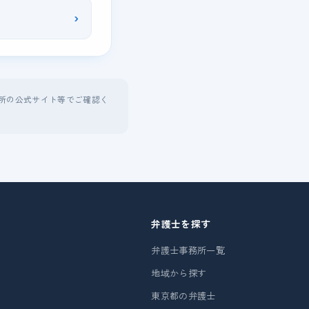
›
所の公式サイト等でご確認く
弁護士を探す
弁護士事務所一覧
地域から探す
東京都の弁護士