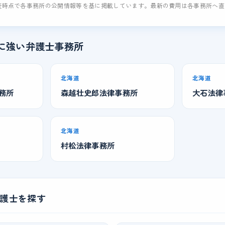
査時点で各事務所の公開情報等を基に掲載しています。最新の費用は各事務所へ
に強い弁護士事務所
北海道
北海道
務所
森越壮史郎法律事務所
大石法律
北海道
村松法律事務所
護士を探す