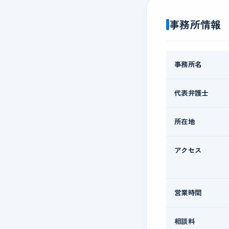
事務所情報
事務所名
代表弁護士
所在地
アクセス
営業時間
相談料