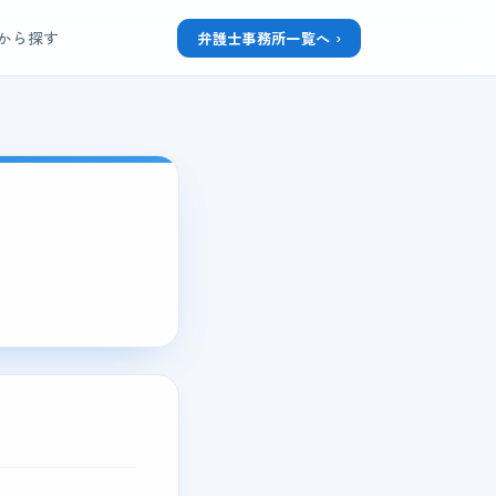
から探す
弁護士事務所一覧へ ›