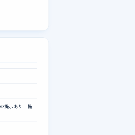
社の提示あり：提