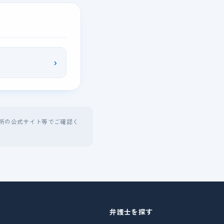
›
所の公式サイト等でご確認く
弁護士を探す