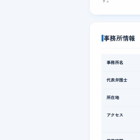
す。
事務所情報
事務所名
代表弁護士
所在地
アクセス