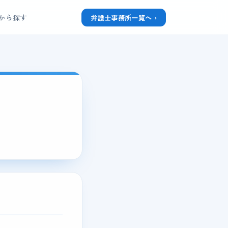
から探す
弁護士事務所一覧へ ›