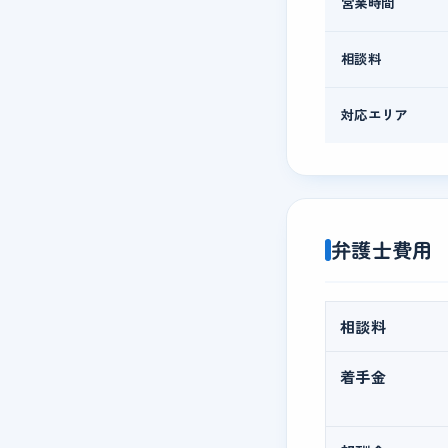
営業時間
相談料
対応エリア
弁護士費用
相談料
着手金