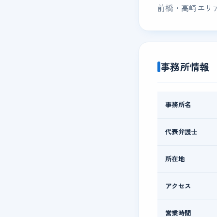
前橋・高崎エリ
事務所情報
事務所名
代表弁護士
所在地
アクセス
営業時間