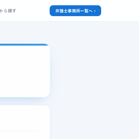
から探す
弁護士事務所一覧へ ›