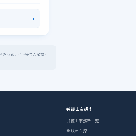
›
所の公式サイト等でご確認く
弁護士を探す
弁護士事務所一覧
地域から探す