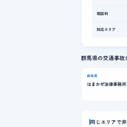
相談料
対応エリア
群馬県の交通事故
群馬県
はまかぜ法律事務所
同じエリアで弁