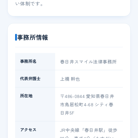
い体制です。
事務所情報
事務所名
春日井スマイル法律事務所
代表弁護士
上禰 幹也
所在地
〒486-0844 愛知県春日井
市鳥居松町4-68 シティ春
日井5F
アクセス
JR中央線「春日井駅」徒歩