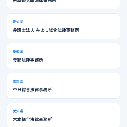
榊原顕太郎法律事務所
愛知県
弁護士法人 みよし総合法律事務所
愛知県
寺部法律事務所
愛知県
中日綜合法律事務所
愛知県
木本総合法律事務所