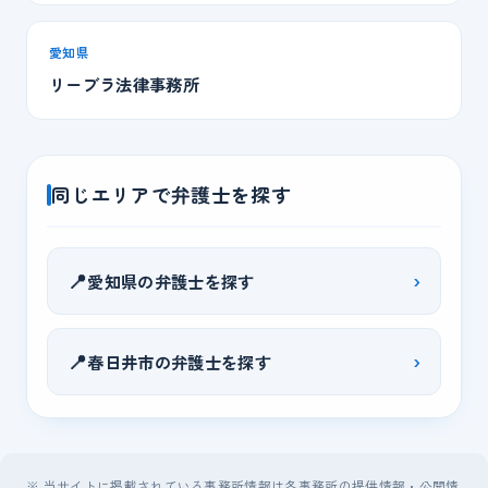
愛知県
リーブラ法律事務所
同じエリアで弁護士を探す
📍
›
愛知県の弁護士を探す
📍
›
春日井市の弁護士を探す
※ 当サイトに掲載されている事務所情報は各事務所の提供情報・公開情