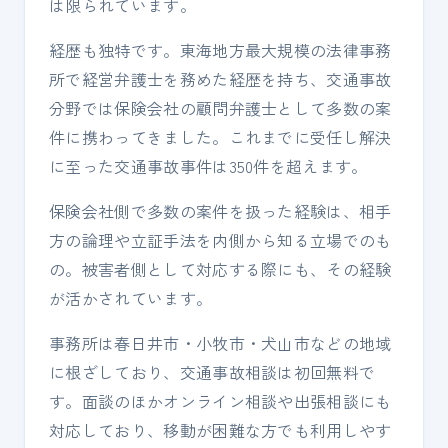
は限られています。
経歴も独特です。東海地方最大規模の法律事務
所で経営弁護士を務めた経歴を持ち、交通事故
分野では保険会社の顧問弁護士として多数の案
件に携わってきました。これまでに受任し解決
に至った交通事故事件は350件を超えます。
保険会社側で多数の案件を扱った経験は、相手
方の論理や立証手法を内側から知る立場でのも
の。被害者側として対応する際にも、その経験
が活かされています。
事務所は春日井市・小牧市・犬山市などの地域
に根ざしており、交通事故相談は初回無料で
す。面談のほかオンライン相談や出張相談にも
対応しており、移動が困難な方でも利用しやす