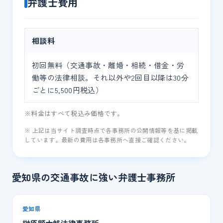
弁護士費用
相談料
初回無料（交通事故・離婚・相続・借金・労
働等の法律相談。それ以外や2回目以降は30分
ごとに5,500円税込）
※料金はすべて税込み価格です。
※ 上記は当サイト調査時点で各事務所の公開情報等を基に掲載
しています。最新の費用は各事務所へ直接ご確認ください。
愛知県の交通事故に強い弁護士事務所
愛知県