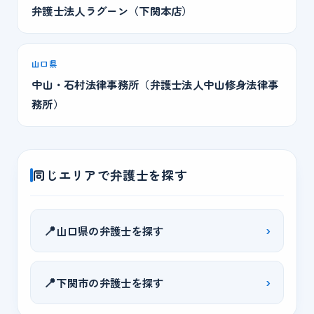
弁護士法人ラグーン（下関本店）
山口県
中山・石村法律事務所（弁護士法人中山修身法律事
務所）
同じエリアで弁護士を探す
📍
›
山口県の弁護士を探す
📍
›
下関市の弁護士を探す