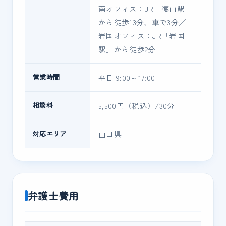
南オフィス：JR「徳山駅」
から徒歩13分、車で3分／
岩国オフィス：JR「岩国
駅」から徒歩2分
営業時間
平日 9:00～17:00
相談料
5,500円（税込）/30分
対応エリア
山口県
弁護士費用