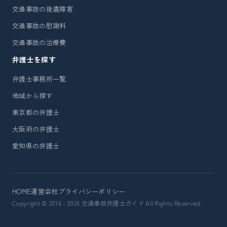
交通事故の後遺障害
交通事故の慰謝料
交通事故の治療費
弁護士を探す
弁護士事務所一覧
地域から探す
東京都の弁護士
大阪府の弁護士
愛知県の弁護士
HOME
運営会社
プライバシーポリシー
Copyright © 2016 - 2026 交通事故弁護士ガイド All Rights Reserved.