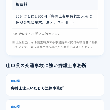
相談料
30分ごとに5,500円（弁護士費用特約加入者は
保険会社に請求、法テラス利用可）
※料金はすべて税込み価格です。
※ 上記は当サイト調査時点で各事務所の公開情報等を基に掲載
しています。最新の費用は各事務所へ直接ご確認ください。
山口県の交通事故に強い弁護士事務所
山口県
弁護士法人いたむら法律事務所
山口県