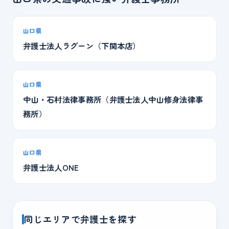
山口県
弁護士法人ラグーン（下関本店）
山口県
中山・石村法律事務所（弁護士法人中山修身法律事
務所）
山口県
弁護士法人ONE
同じエリアで弁護士を探す