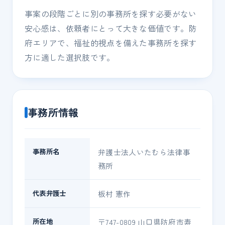
事案の段階ごとに別の事務所を探す必要がない
安心感は、依頼者にとって大きな価値です。防
府エリアで、福祉的視点を備えた事務所を探す
方に適した選択肢です。
事務所情報
事務所名
弁護士法人いたむら法律事
務所
代表弁護士
板村 憲作
所在地
〒747-0809 山口県防府市寿