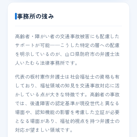
事務所の強み
高齢者・障がい者の交通事故被害にも配慮した
サポートが可能──こうした特定の層への配慮
を明示しているのが、山口県防府市の弁護士法
人いたむら法律事務所です。
代表の板村憲作弁護士は社会福祉士の資格も有
しており、福祉領域の知見を交通事故対応に活
かしている点が大きな特徴です。高齢者の事故
では、後遺障害の認定基準が現役世代と異なる
場面や、認知機能の影響を考慮した立証が必要
となる場面があり、福祉的視点を持つ弁護士の
対応が望ましい領域です。