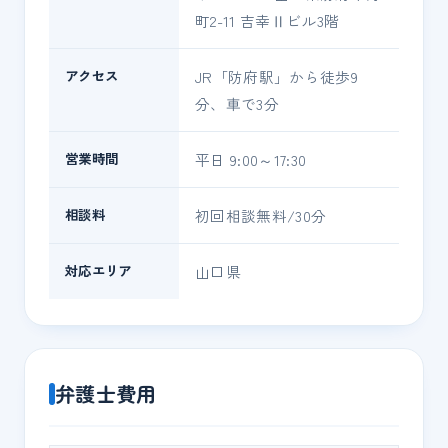
町2-11 吉幸Ⅱビル3階
アクセス
JR「防府駅」から徒歩9
分、車で3分
営業時間
平日 9:00～17:30
相談料
初回相談無料/30分
対応エリア
山口県
弁護士費用