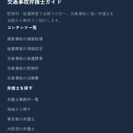
交通事故弁護士
ガイド
慰謝料・後遺障害でお困りの方へ、交通事故に強い弁護士を
全国から無料でご紹介します。
コンテンツ一覧
傷害事故の損害賠償
後遺障害の等級認定
交通事故の後遺障害
交通事故の慰謝料
交通事故の治療費
弁護士を探す
弁護士事務所一覧
地域から探す
東京都の弁護士
大阪府の弁護士