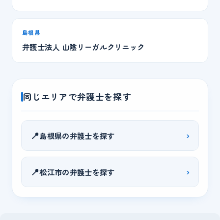
島根県
弁護士法人 山陰リーガルクリニック
同じエリアで弁護士を探す
📍
›
島根県の弁護士を探す
📍
›
松江市の弁護士を探す