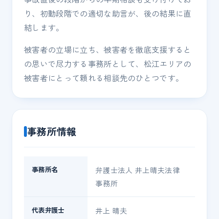
り、初動段階での適切な助言が、後の結果に直
結します。
被害者の立場に立ち、被害者を徹底支援すると
の思いで尽力する事務所として、松江エリアの
被害者にとって頼れる相談先のひとつです。
事務所情報
事務所名
弁護士法人 井上晴夫法律
事務所
代表弁護士
井上 晴夫