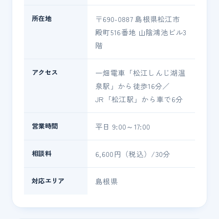
所在地
〒690-0887 島根県松江市
殿町516番地 山陰鴻池ビル3
階
アクセス
一畑電車「松江しんじ湖温
泉駅」から徒歩16分／
JR「松江駅」から車で6分
営業時間
平日 9:00～17:00
相談料
6,600円（税込）/30分
対応エリア
島根県