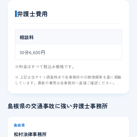
弁護士費用
相談料
30分6,600円
※料金はすべて税込み価格です。
※ 上記は当サイト調査時点で各事務所の公開情報等を基に掲載
しています。最新の費用は各事務所へ直接ご確認ください。
島根県の交通事故に強い弁護士事務所
島根県
松村法律事務所