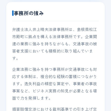
事務所の強み
弁護士法人井上晴夫法律事務所は、島根県松江
市殿町に拠点を構える法律事務所です。企業関
連の業務に強みを持ちながらも、交通事故の被
害者支援においても積極的に取り組んでいま
す。
企業法務に強みを持つ事務所が交通事故にも対
応する体制は、複合的な経験の蓄積につながり
ます。逸失利益の精密な算定や、事業者の事故
事案など、ビジネス実務の知見が必要となる場
面で力を発揮します。
損害賠償交渉における裁判基準での引き上げ交