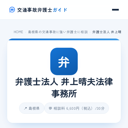
交通事故弁護士
ガイド
HOME
島根県の交通事故に強い弁護士に相談
弁護士法人 井上晴夫
弁
弁護士法人 井上晴夫法律
事務所
📍 島根県
💬 相談料 6,600円（税込）/30分