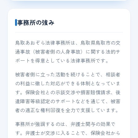
事務所の強み
鳥取あおぞら法律事務所は、鳥取県鳥取市の交
通事故（被害者側の人身事故）に関する法的サ
ポートを得意としている法律事務所です。
被害者側に立った活動を続けることで、相談者
の利益に徹した対応ができる体制となっていま
す。保険会社との示談交渉や損害賠償請求、後
遺障害等級認定のサポートなどを通じて、被害
者の適正な権利回復を全力で支援しています。
事務所が強調するのは、弁護士関与の効果で
す。弁護士が交渉に入ることで、保険会社から