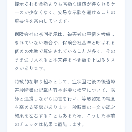
提示される金額よりも高額な賠償が得られるケ
ースが少なくなく、安易な示談を避けることの
重要性を案内しています。
保険会社の初回提示は、被害者の事情を考慮し
きれていない場合や、保険会社基準と呼ばれる
低めの水準で算定されていることが多く、その
まま受け入れると本来得るべき額を下回るリス
クがあります。
特徴的な取り組みとして、症状固定後の後遺障
害診断書の記載内容や必要な検査について、医
師と連携しながら助言を行い、等級認定の精度
を高める姿勢があります。診断書の一文が認定
結果を左右することもあるため、こうした事前
のチェックは結果に直結します。