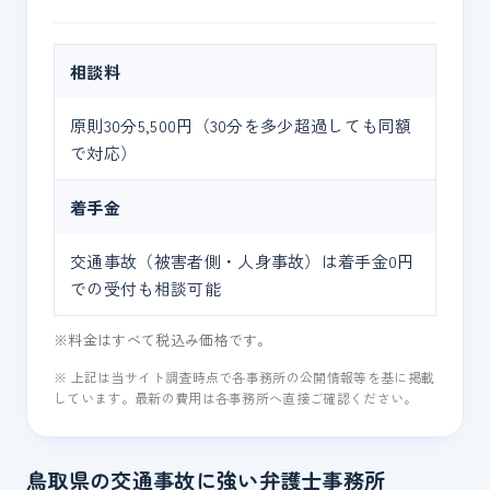
相談料
原則30分5,500円（30分を多少超過しても同額
で対応）
着手金
交通事故（被害者側・人身事故）は着手金0円
での受付も相談可能
※料金はすべて税込み価格です。
※ 上記は当サイト調査時点で各事務所の公開情報等を基に掲載
しています。最新の費用は各事務所へ直接ご確認ください。
鳥取県の交通事故に強い弁護士事務所