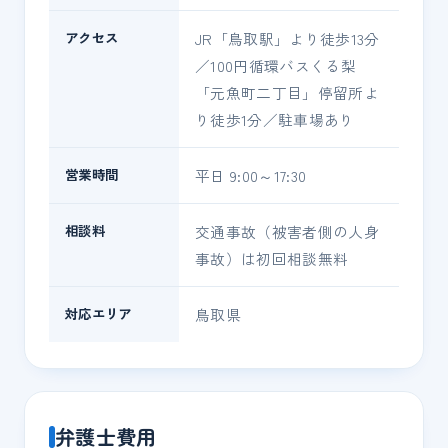
アクセス
JR「鳥取駅」より徒歩13分
／100円循環バスくる梨
「元魚町二丁目」停留所よ
り徒歩1分／駐車場あり
営業時間
平日 9:00～17:30
相談料
交通事故（被害者側の人身
事故）は初回相談無料
対応エリア
鳥取県
弁護士費用