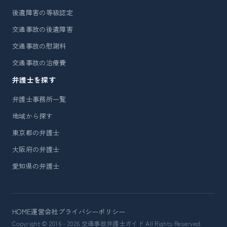
後遺障害の等級認定
交通事故の後遺障害
交通事故の慰謝料
交通事故の治療費
弁護士を探す
弁護士事務所一覧
地域から探す
東京都の弁護士
大阪府の弁護士
愛知県の弁護士
HOME
運営会社
プライバシーポリシー
Copyright © 2016 - 2026 交通事故弁護士ガイド All Rights Reserved.