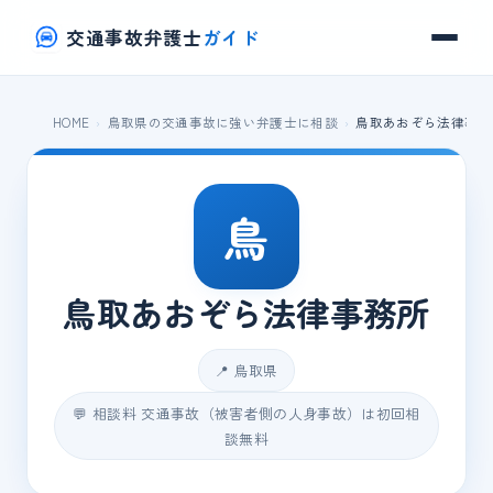
交通事故弁護士
ガイド
HOME
鳥取県の交通事故に強い弁護士に相談
鳥取あおぞら法律事務
鳥
鳥取あおぞら法律事務所
📍 鳥取県
💬 相談料 交通事故（被害者側の人身事故）は初回相
談無料