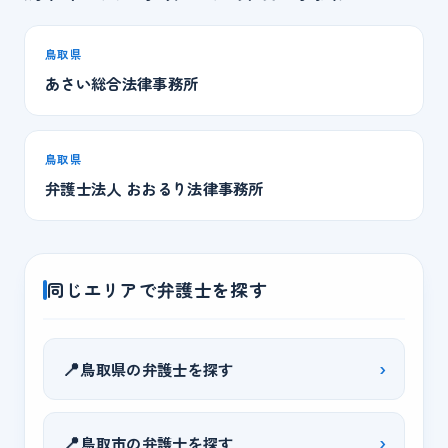
鳥取県
あさい総合法律事務所
鳥取県
弁護士法人 おおるり法律事務所
同じエリアで弁護士を探す
📍
›
鳥取県の弁護士を探す
📍
›
鳥取市の弁護士を探す