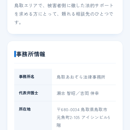
鳥取エリアで、被害者側に徹した法的サポート
を求める方にとって、頼れる相談先のひとつで
す。
事務所情報
事務所名
鳥取あおぞら法律事務所
代表弁護士
瀬古 智昭／吉岡 伸幸
所在地
〒680-0034 鳥取県鳥取市
元魚町2-105 アイシンビル5
階