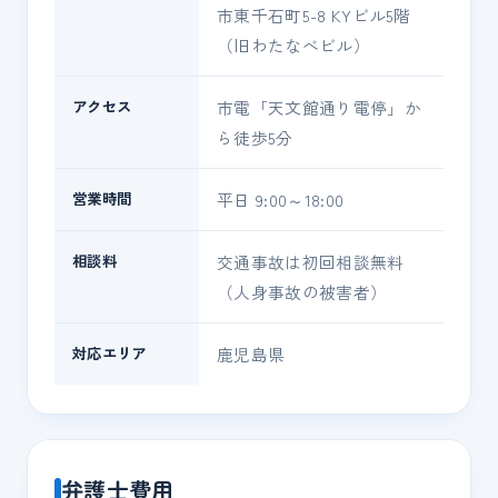
市東千石町5-8 KYビル5階
（旧わたなべビル）
アクセス
市電「天文館通り電停」か
ら徒歩5分
営業時間
平日 9:00～18:00
相談料
交通事故は初回相談無料
（人身事故の被害者）
対応エリア
鹿児島県
弁護士費用