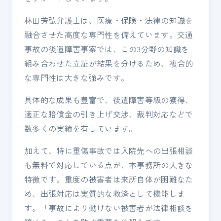
林田芳弘弁護士は、医療・保険・法律の知識を
融合させた高度な専門性を備えています。交通
事故の後遺障害事案では、この3分野の知識を
組み合わせた立証が結果を分けるため、複合的
な専門性は大きな強みです。
具体的な成果も豊富で、後遺障害等級の獲得、
適正な賠償金の引き上げ交渉、裁判対応などで
数多くの実績を有しています。
加えて、特に重傷事故では入院先への出張相談
も無料で対応している点が、本事務所の大きな
特徴です。重度の被害者は来所自体が困難なた
め、出張対応は実質的な救済として機能しま
す。「事故により動けない被害者が法律相談を