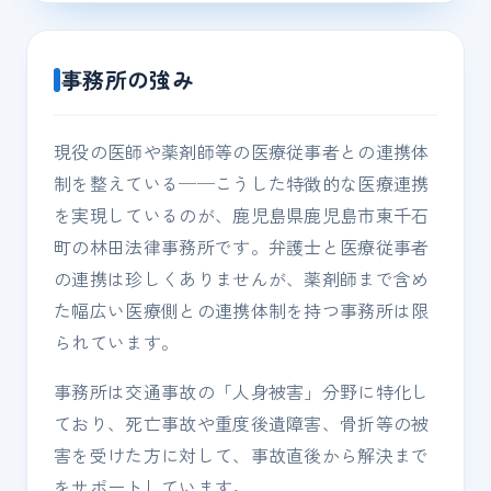
事務所の強み
現役の医師や薬剤師等の医療従事者との連携体
制を整えている──こうした特徴的な医療連携
を実現しているのが、鹿児島県鹿児島市東千石
町の林田法律事務所です。弁護士と医療従事者
の連携は珍しくありませんが、薬剤師まで含め
た幅広い医療側との連携体制を持つ事務所は限
られています。
事務所は交通事故の「人身被害」分野に特化し
ており、死亡事故や重度後遺障害、骨折等の被
害を受けた方に対して、事故直後から解決まで
をサポートしています。