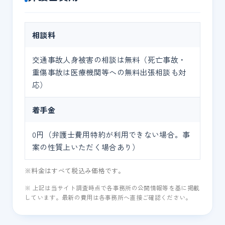
相談料
交通事故人身被害の相談は無料（死亡事故・
重傷事故は医療機関等への無料出張相談も対
応）
着手金
0円（弁護士費用特約が利用できない場合。事
案の性質上いただく場合あり）
※料金はすべて税込み価格です。
※ 上記は当サイト調査時点で各事務所の公開情報等を基に掲載
しています。最新の費用は各事務所へ直接ご確認ください。