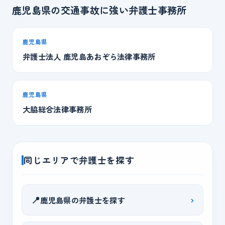
鹿児島県の交通事故に強い弁護士事務所
鹿児島県
弁護士法人 鹿児島あおぞら法律事務所
鹿児島県
大脇総合法律事務所
同じエリアで弁護士を探す
📍
›
鹿児島県の弁護士を探す