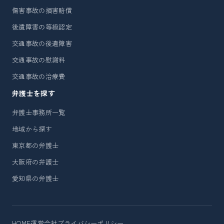
傷害事故の損害賠償
後遺障害の等級認定
交通事故の後遺障害
交通事故の慰謝料
交通事故の治療費
弁護士を探す
弁護士事務所一覧
地域から探す
東京都の弁護士
大阪府の弁護士
愛知県の弁護士
HOME
運営会社
プライバシーポリシー