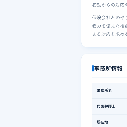
初動からの対応
保険会社とのや
務力を備えた相
よる対応を求め
事務所情報
事務所名
代表弁護士
所在地