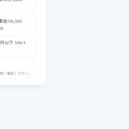
105,000
ほか
円以下 10%＋
直接ご確認ください。