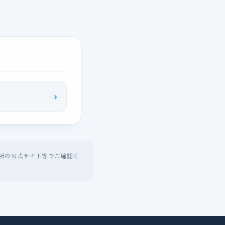
›
所の公式サイト等でご確認く