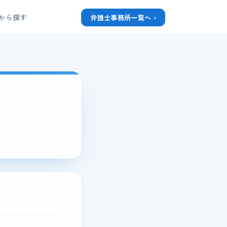
から探す
弁護士事務所一覧へ ›