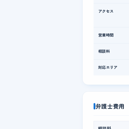
アクセス
営業時間
相談料
対応エリア
弁護士費用
相談料