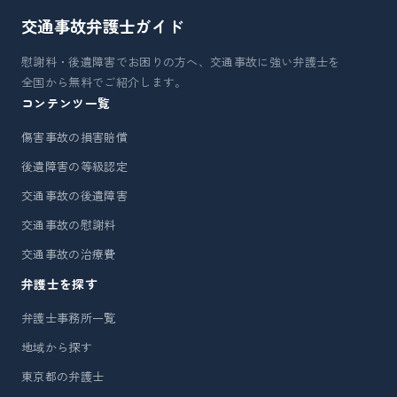
交通事故弁護士
ガイド
慰謝料・後遺障害でお困りの方へ、交通事故に強い弁護士を
全国から無料でご紹介します。
コンテンツ一覧
傷害事故の損害賠償
後遺障害の等級認定
交通事故の後遺障害
交通事故の慰謝料
交通事故の治療費
弁護士を探す
弁護士事務所一覧
地域から探す
東京都の弁護士