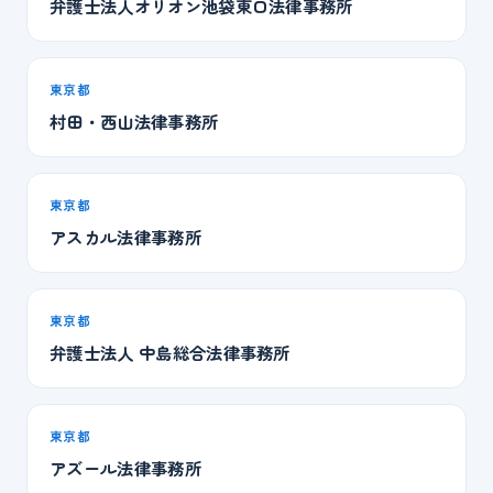
弁護士法人オリオン池袋東口法律事務所
東京都
村田・西山法律事務所
東京都
アスカル法律事務所
東京都
弁護士法人 中島総合法律事務所
東京都
アズール法律事務所