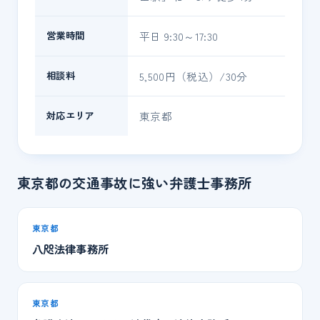
営業時間
平日 9:30～17:30
相談料
5,500円（税込）/30分
対応エリア
東京都
東京都の交通事故に強い弁護士事務所
東京都
八咫法律事務所
東京都