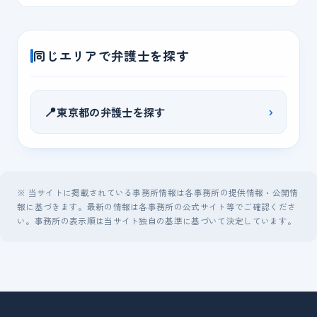
同じエリアで弁護士を探す
📍
›
東京都の弁護士を探す
※ 当サイトに掲載されている事務所情報は各事務所の提供情報・公開情
報に基づきます。最新の情報は各事務所の公式サイト等でご確認くださ
い。事務所の表示順は当サイト独自の基準に基づいて決定しています。