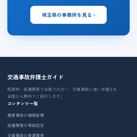
埼玉県の事務所を見る ›
交通事故弁護士
ガイド
慰謝料・後遺障害でお困りの方へ、交通事故に強い弁護士を
全国から無料でご紹介します。
コンテンツ一覧
傷害事故の損害賠償
後遺障害の等級認定
交通事故の後遺障害