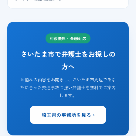
相談無料・全国対応
さいたま市で弁護士をお探しの
方へ
お悩みの内容をお聞きし、さいたま市周辺であな
たに合った交通事故に強い弁護士を無料でご案内
します。
埼玉県の事務所を見る ›