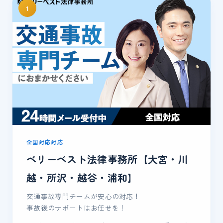
1
全国対応対応
ベリーベスト法律事務所【大宮・川
越・所沢・越谷・浦和】
交通事故専門チームが安心の対応！
事故後のサポートはお任せを！