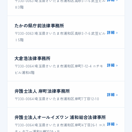
〒330-0063 埼玉県さいたま市浦和区高砂3-7-6 武笠ビル
Ⅱ3階
たかの県庁前法律事務所
詳細 ›
〒330-0063 埼玉県さいたま市浦和区高砂3-7-6 武笠ビル
Ⅰ5階
大倉浩法律事務所
詳細 ›
〒330-0064 埼玉県さいたま市浦和区岸町7-12-4 ニチモ
ビル浦和4階
弁護士法人 岸町法律事務所
詳細 ›
〒330-0064 埼玉県さいたま市浦和区岸町7丁目12-10
弁護士法人オールイズワン 浦和総合法律事所
詳細 ›
〒330-0064 埼玉県さいたま市浦和区岸町4丁目26-1 コス
タ・タワー浦和A棟202A・B