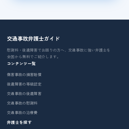
交通事故弁護士
ガイド
慰謝料・後遺障害でお困りの方へ、交通事故に強い弁護士を
全国から無料でご紹介します。
コンテンツ一覧
傷害事故の損害賠償
後遺障害の等級認定
交通事故の後遺障害
交通事故の慰謝料
交通事故の治療費
弁護士を探す