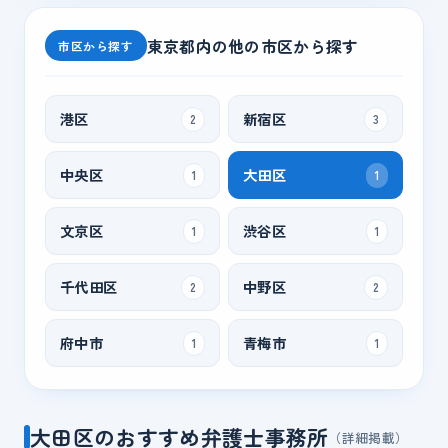
東京都
内の他の市区から探す
市区から探す
港区
新宿区
2
3
中央区
大田区
1
1
文京区
渋谷区
1
1
千代田区
中野区
2
2
府中市
青梅市
1
1
大田区のおすすめ弁護士事務所
（詳細掲載）