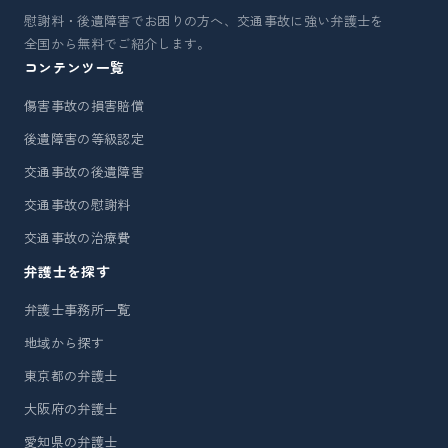
慰謝料・後遺障害でお困りの方へ、交通事故に強い弁護士を
全国から無料でご紹介します。
コンテンツ一覧
傷害事故の損害賠償
後遺障害の等級認定
交通事故の後遺障害
交通事故の慰謝料
交通事故の治療費
弁護士を探す
弁護士事務所一覧
地域から探す
東京都の弁護士
大阪府の弁護士
愛知県の弁護士