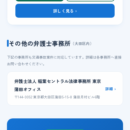
詳しく見る ›
その他の弁護士事務所
（大田区内）
下記の事務所も交通事故案件に対応しています。詳細は各事務所へ直接
お問い合わせください。
弁護士法人 稲葉セントラル法律事務所 東京
詳細 ›
蒲田オフィス
〒144-0052 東京都大田区蒲田5-15-8 蒲田月村ビル6階