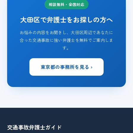
相談無料・全国対応
大田区で弁護士をお探しの方へ
お悩みの内容をお聞きし、大田区周辺であなたに
合った交通事故に強い弁護士を無料でご案内しま
す。
東京都の事務所を見る ›
交通事故弁護士
ガイド