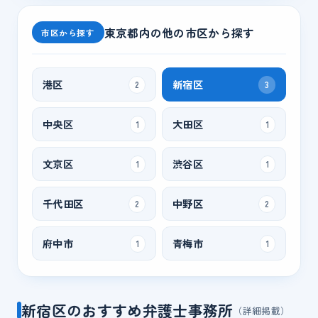
東京都
内の他の市区から探す
市区から探す
港区
新宿区
2
3
中央区
大田区
1
1
文京区
渋谷区
1
1
千代田区
中野区
2
2
府中市
青梅市
1
1
新宿区のおすすめ弁護士事務所
（詳細掲載）