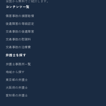
全国から無料でご紹介します。
コンテンツ一覧
傷害事故の損害賠償
後遺障害の等級認定
交通事故の後遺障害
交通事故の慰謝料
交通事故の治療費
弁護士を探す
弁護士事務所一覧
地域から探す
東京都の弁護士
大阪府の弁護士
愛知県の弁護士