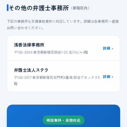
その他の弁護士事務所
（新宿区内）
下記の事務所も交通事故案件に対応しています。詳細は各事務所へ直接
お問い合わせください。
浅香法律事務所
詳細 ›
〒160-0004 東京都新宿区四谷1-20 玉川ビル4階
弁護士法人ステラ
詳細 ›
〒160-0017 東京都新宿区左門町4番地 四谷アネックス5
階
相談無料・全国対応