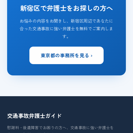
新宿区で弁護士をお探しの方へ
お悩みの内容をお聞きし、新宿区周辺であなたに
合った交通事故に強い弁護士を無料でご案内しま
す。
東京都の事務所を見る ›
交通事故弁護士
ガイド
慰謝料・後遺障害でお困りの方へ、交通事故に強い弁護士を