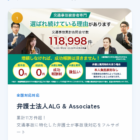
1
全国対応対応
弁護士法人ALG & Associates
累計11万件超！
交通事故に特化した弁護士が事故後対応をフルサポ
ート