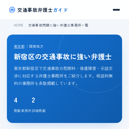
交通事故弁護士
ガイド
HOME
交通事故問題に強い弁護士事務所一覧
東京都
｜関東地方
新宿区の交通事故に強い弁護士
東京都新宿区で交通事故の慰謝料・後遺障害・示談交
渉に対応する弁護士事務所をご紹介します。相談料無
料の事務所も多数掲載しています。
4
2
掲載事務所
詳細掲載