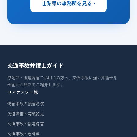
山梨県の事務所を見る ›
交通事故弁護士
ガイド
慰謝料・後遺障害でお困りの方へ、交通事故に強い弁護士を
全国から無料でご紹介します。
コンテンツ一覧
傷害事故の損害賠償
後遺障害の等級認定
交通事故の後遺障害
交通事故の慰謝料