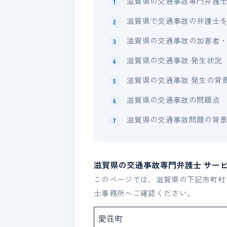
滋賀県の交通事故専門弁護士
滋賀県で交通事故の弁護士
滋賀県の交通事故の加害者
滋賀県の交通事故 発生状況
滋賀県の交通事故 発生の背
滋賀県の交通事故の問題点
滋賀県の交通事故問題の背
滋賀県の交通事故専門弁護士 サー
このページでは、滋賀県の下記市町村
士事務所へご確認ください。
愛荘町