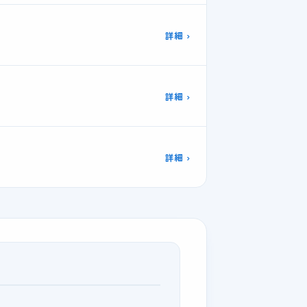
詳細 ›
詳細 ›
詳細 ›