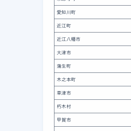
愛知川町
近江町
近江八幡市
大津市
蒲生町
木之本町
草津市
朽木村
甲賀市