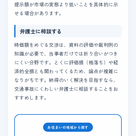
提示額が市場の実態より低いことを具体的に示
せる場合があります。
弁護士に相談する
時価額をめぐる交渉は、資料の評価や裁判例の
知識が必要で、当事者だけでは折り合いがつき
にくい分野です。とくに評価損（格落ち）や経
済的全損とも関わってくるため、論点が複雑に
なりがちです。納得のいく解決を目指すなら、
交通事故にくわしい弁護士に相談することをお
すすめします。
お住まいの地域から探す