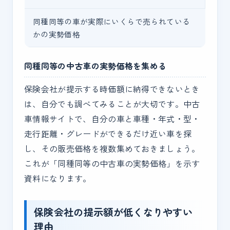
同種同等の車が実際にいくらで売られている
かの実勢価格
同種同等の中古車の実勢価格を集める
保険会社が提示する時価額に納得できないとき
は、自分でも調べてみることが大切です。中古
車情報サイトで、自分の車と車種・年式・型・
走行距離・グレードができるだけ近い車を探
し、その販売価格を複数集めておきましょう。
これが「同種同等の中古車の実勢価格」を示す
資料になります。
保険会社の提示額が低くなりやすい
理由