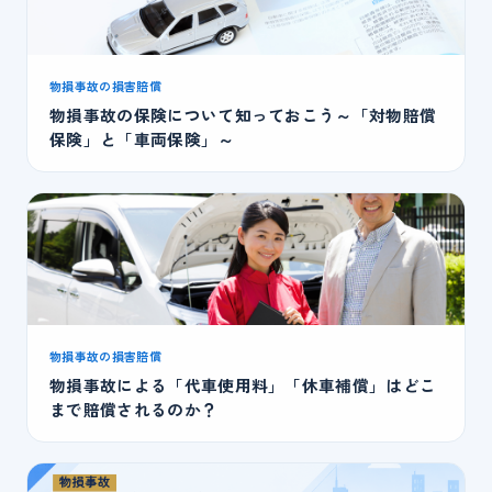
物損事故の損害賠償
物損事故の保険について知っておこう～「対物賠償
保険」と「車両保険」～
物損事故の損害賠償
物損事故による「代車使用料」「休車補償」はどこ
まで賠償されるのか？