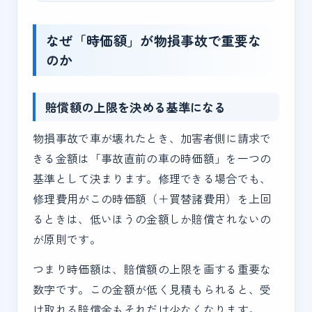
なぜ「時価額」が物損事故で重要な
のか
賠償額の上限を決める基準になる
物損事故で車が壊れたとき、加害者側に請求で
きる金額は「事故直前の車の時価額」を一つの
基準として決まります。修理できる場合でも、
修理費用がこの時価額（＋買替諸費用）を上回
るときは、低いほうの金額しか賠償されないの
が原則です。
つまり時価額は、賠償額の上限を画する重要な
数字です。この金額が低く見積もられると、受
け取れる賠償金もそれだけ少なくなります。