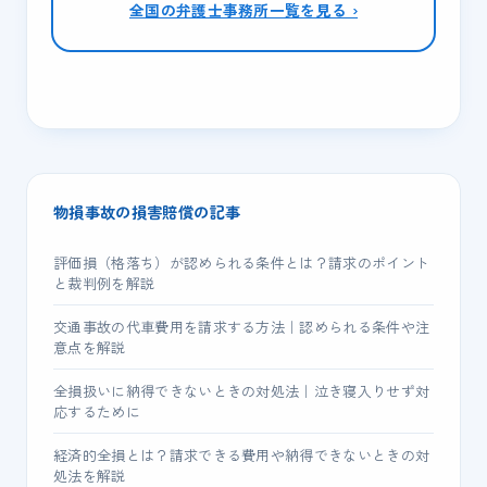
全国の弁護士事務所一覧を見る ›
物損事故の損害賠償の記事
評価損（格落ち）が認められる条件とは？請求のポイント
と裁判例を解説
交通事故の代車費用を請求する方法｜認められる条件や注
意点を解説
全損扱いに納得できないときの対処法｜泣き寝入りせず対
応するために
経済的全損とは？請求できる費用や納得できないときの対
処法を解説