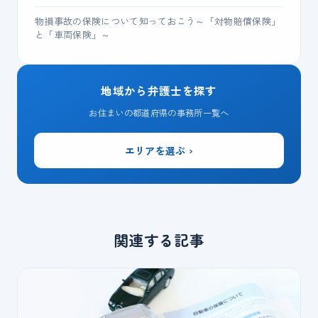
物損事故の保険について知っておこう～「対物賠償保険」
と「車両保険」～
地域から弁護士を探す
お住まいの都道府県の事務所一覧へ
エリアを選ぶ ›
関連する記事