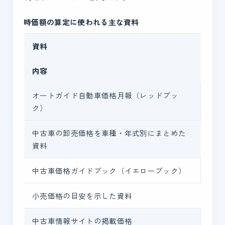
時価額の算定に使われる主な資料
資料
内容
オートガイド自動車価格月報（レッドブッ
ク）
中古車の卸売価格を車種・年式別にまとめた
資料
中古車価格ガイドブック（イエローブック）
小売価格の目安を示した資料
中古車情報サイトの掲載価格