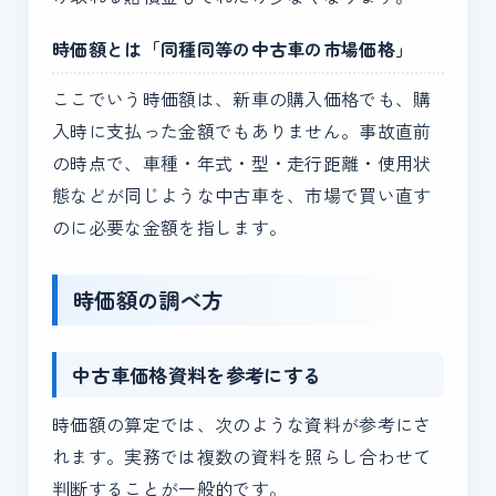
時価額とは「同種同等の中古車の市場価格」
ここでいう時価額は、新車の購入価格でも、購
入時に支払った金額でもありません。事故直前
の時点で、車種・年式・型・走行距離・使用状
態などが同じような中古車を、市場で買い直す
のに必要な金額を指します。
時価額の調べ方
中古車価格資料を参考にする
時価額の算定では、次のような資料が参考にさ
れます。実務では複数の資料を照らし合わせて
判断することが一般的です。