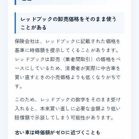
レッドブックの卸売価格をそのまま使う
ことがある
保険会社は、レッドブックに記載された価格を
基準に時価額を提示してくることがあります。
レッドブックは卸売（業者間取引）の価格をベ
ースにしているため、消費者が実際に中古車を
買い直すときの小売価格よりも低くなりがちで
す。
このため、レッドブックの数字をそのまま受け
入れると、本来買い直しに必要な金額より低い
賠償額で示談してしまう可能性があります。
古い車は時価額がゼロに近づくことも