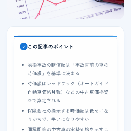
この記事のポイント
物損事故の賠償額は「事故直前の車の
時価額」を基準に決まる
時価額はレッドブック（オートガイド
自動車価格月報）などの中古車価格資
料で算定される
保険会社の提示する時価額は低めにな
りがちで、争いになりやすい
同種同等の中古車の実勢価格を示すこ