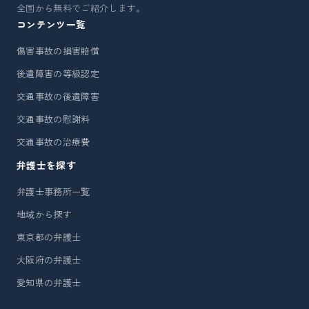
全国から無料でご紹介します。
コンテンツ一覧
傷害事故の損害賠償
後遺障害の等級認定
交通事故の後遺障害
交通事故の慰謝料
交通事故の治療費
弁護士を探す
弁護士事務所一覧
地域から探す
東京都の弁護士
大阪府の弁護士
愛知県の弁護士