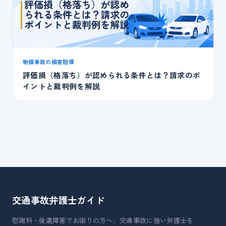
物損事故の損害賠償
評価損（格落ち）が認められる条件とは？請求のポ
イントと裁判例を解説
交通事故弁護士
ガイド
慰謝料・後遺障害でお困りの方へ、交通事故に強い弁護士を