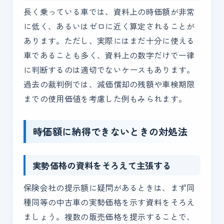
長く乗っている車では、資料上の時価額が非常
に低く、あるいはゼロに近く算定されることが
あります。ただし、実際にはまだ十分に使える
車であることも多く、資料上の数字だけで一律
に判断するのは適切でないケースもあります。
過去の裁判例では、減価償却の残額や車検期限
までの使用価値を考慮した例もみられます。
時価額に納得できないときの対処法
実勢価格の資料をそろえて主張する
保険会社の提示額に疑問があるときは、まず同
種同等の中古車の実勢価格を示す資料をそろえ
ましょう。複数の販売価格を提示することで、