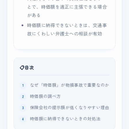
とで、時価額を適正に主張できる場合
がある
時価額に納得できないときは、交通事
故にくわしい弁護士への相談が有効
目次
なぜ「時価額」が物損事故で重要なのか
時価額の調べ方
保険会社の提示額が低くなりやすい理由
時価額に納得できないときの対処法