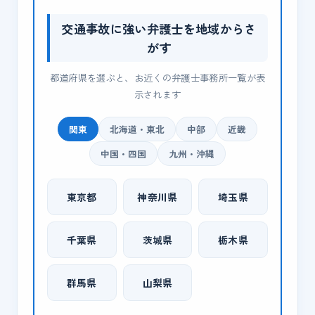
交通事故に強い弁護士を地域からさ
がす
都道府県を選ぶと、お近くの弁護士事務所一覧が表
示されます
関東
北海道・東北
中部
近畿
中国・四国
九州・沖縄
東京都
神奈川県
埼玉県
千葉県
茨城県
栃木県
群馬県
山梨県