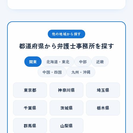
他の地域から探す
都道府県から弁護士事務所を探す
関東
北海道・東北
中部
近畿
中国・四国
九州・沖縄
東京都
神奈川県
埼玉県
千葉県
茨城県
栃木県
群馬県
山梨県