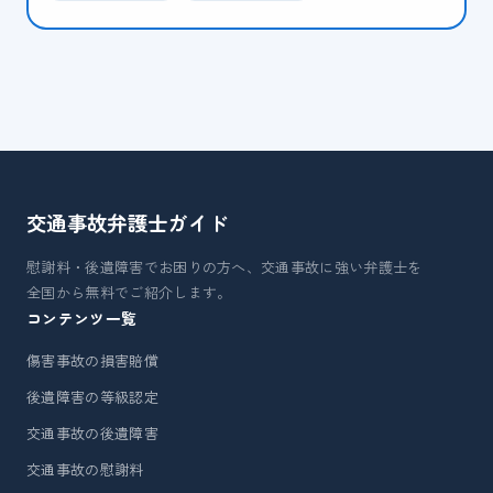
交通事故弁護士
ガイド
慰謝料・後遺障害でお困りの方へ、交通事故に強い弁護士を
全国から無料でご紹介します。
コンテンツ一覧
傷害事故の損害賠償
後遺障害の等級認定
交通事故の後遺障害
交通事故の慰謝料