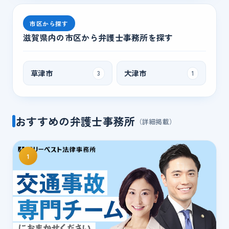
市区から探す
滋賀県内の市区から弁護士事務所を探す
草津市
大津市
3
1
おすすめの弁護士事務所
（詳細掲載）
1