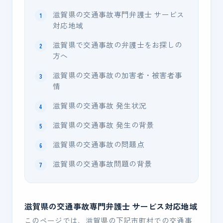
滋賀県の交通事故専門弁護士 サービス
対応地域
滋賀県で交通事故の弁護士をお探しの
方へ
滋賀県の交通事故の加害者・被害者事
情
滋賀県の交通事故 発生状況
滋賀県の交通事故 発生の背景
滋賀県の交通事故の問題点
滋賀県の交通事故問題の背景
滋賀県の交通事故専門弁護士 サービス対応地域
このページでは、滋賀県の下記市町村での交通事