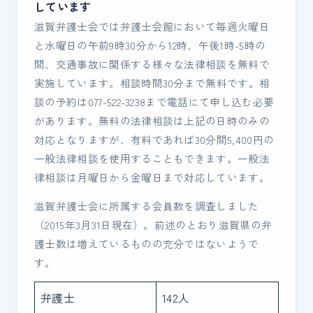
しています
滋賀弁護士会では弁護士会館において毎週火曜日
と水曜日の午前9時30分から12時、午後1時-5時の
間、交通事故に関係する様々な法律相談を無料で
実施しています。相談時間30分まで無料です。相
談の予約は077-522-3238まで電話にて申し込む必要
があります。無料の法律相談は上記の日時のみの
対応となりますが、有料であれば30分間5,400円の
一般法律相談を使用することもできます。一般法
律相談は月曜日から金曜日まで対応しています。
滋賀弁護士会に所属する会員数を調査しました
（2015年3月31日現在）。前述のとおり滋賀県の弁
護士数は増えているものの充分ではないようで
す。
弁護士
142人