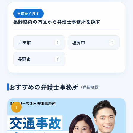
市区から探す
長野県内の市区から弁護士事務所を探す
上田市
塩尻市
1
1
長野市
1
おすすめの弁護士事務所
（詳細掲載）
1