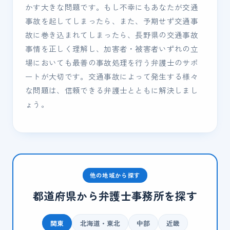
かす大きな問題です。もし不幸にもあなたが交通
事故を起してしまったら、また、予期せず交通事
故に巻き込まれてしまったら、長野県の交通事故
事情を正しく理解し、加害者・被害者いずれの立
場においても最善の事故処理を行う弁護士のサポ
ートが大切です。交通事故によって発生する様々
な問題は、信頼できる弁護士とともに解決しまし
ょう。
他の地域から探す
都道府県から弁護士事務所を探す
関東
北海道・東北
中部
近畿