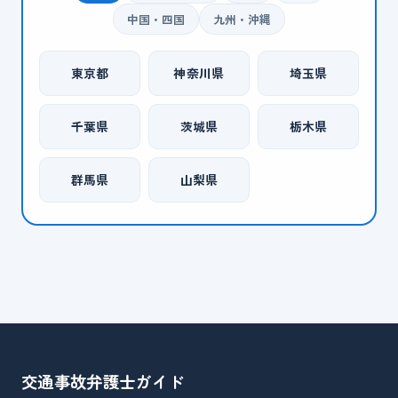
中国・四国
九州・沖縄
東京都
神奈川県
埼玉県
千葉県
茨城県
栃木県
群馬県
山梨県
交通事故弁護士
ガイド