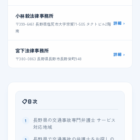
小林毅法律事務所
詳細 ›
〒399-6461 長野県塩尻市大字宗賀71-505 タクトビル2階
南
宮下法律事務所
詳細 ›
〒380-0863 長野県長野市長野栄町948
目次
長野県の交通事故専門弁護士 サービス
対応地域
長野県で交通事故の弁護士をお探しの