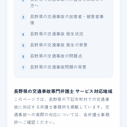
方へ
長野県の交通事故の加害者・被害者事
情
長野県の交通事故 発生状況
長野県の交通事故 発生の背景
長野県の交通事故の問題点
長野県の交通事故問題の背景
長野県の交通事故専門弁護士 サービス対応地域
このページでは、長野県の下記市町村での交通事
故に対応する弁護士事務所を掲載しています。交
通事故への実際の対応については、各弁護士事務
所へご確認ください。