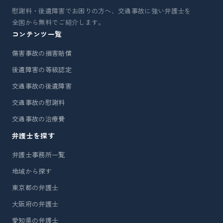
慰謝料・後遺障害でお困りの方へ、交通事故に強い弁護士を
全国から無料でご紹介します。
コンテンツ一覧
傷害事故の損害賠償
後遺障害の等級認定
交通事故の後遺障害
交通事故の慰謝料
交通事故の治療費
弁護士を探す
弁護士事務所一覧
地域から探す
東京都の弁護士
大阪府の弁護士
愛知県の弁護士