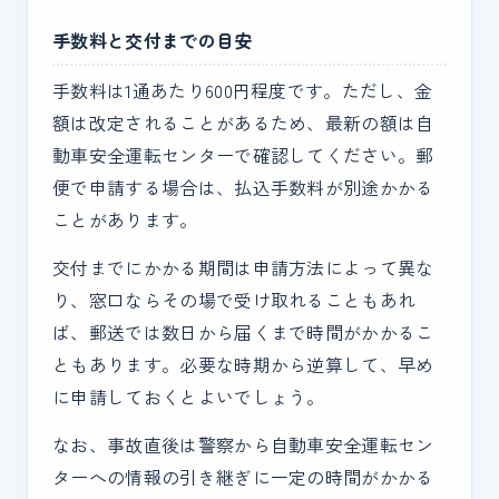
手数料と交付までの目安
手数料は1通あたり600円程度です。ただし、金
額は改定されることがあるため、最新の額は自
動車安全運転センターで確認してください。郵
便で申請する場合は、払込手数料が別途かかる
ことがあります。
交付までにかかる期間は申請方法によって異な
り、窓口ならその場で受け取れることもあれ
ば、郵送では数日から届くまで時間がかかるこ
ともあります。必要な時期から逆算して、早め
に申請しておくとよいでしょう。
なお、事故直後は警察から自動車安全運転セン
ターへの情報の引き継ぎに一定の時間がかかる