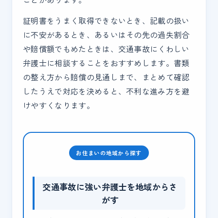
証明書をうまく取得できないとき、記載の扱い
に不安があるとき、あるいはその先の過失割合
や賠償額でもめたときは、交通事故にくわしい
弁護士に相談することをおすすめします。書類
の整え方から賠償の見通しまで、まとめて確認
したうえで対応を決めると、不利な進み方を避
けやすくなります。
お住まいの地域から探す
交通事故に強い弁護士を地域からさ
がす