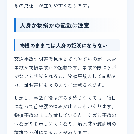
きの見通しが立てやすくなります。
人身か物損かの記載に注意
物損のままでは人身の証明にならない
交通事故証明書で見落とされやすいのが、人身
事故か物損事故かの記載です。事故の際にケガ
がないと判断されると、物損事故として記録さ
れ、証明書にもそのように記載されます。
しかし、事故直後は痛みを感じなくても、後日
になって首や腰の痛みが出ることがあります。
物損事故のまま放置していると、ケガと事故の
つながりを示しにくくなり、治療費や慰謝料の
請求で不利になることがあります。