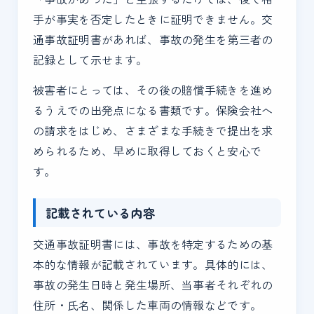
手が事実を否定したときに証明できません。交
通事故証明書があれば、事故の発生を第三者の
記録として示せます。
被害者にとっては、その後の賠償手続きを進め
るうえでの出発点になる書類です。保険会社へ
の請求をはじめ、さまざまな手続きで提出を求
められるため、早めに取得しておくと安心で
す。
記載されている内容
交通事故証明書には、事故を特定するための基
本的な情報が記載されています。具体的には、
事故の発生日時と発生場所、当事者それぞれの
住所・氏名、関係した車両の情報などです。