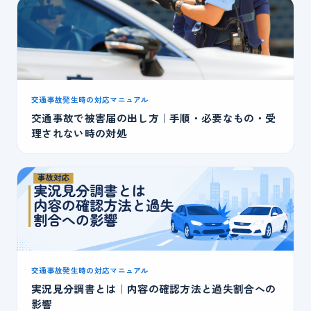
交通事故発生時の対応マニュアル
交通事故で被害届の出し方｜手順・必要なもの・受
理されない時の対処
交通事故発生時の対応マニュアル
実況見分調書とは｜内容の確認方法と過失割合への
影響