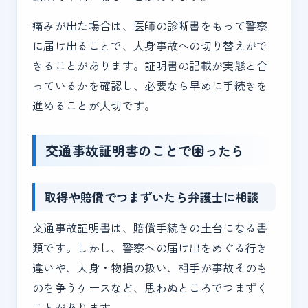
痛みが出た場合は、医師の診断書をもって警察
に届け出ることで、人身事故への切り替えがで
きることがあります。証明書の記載が実態と合
っているかを確認し、必要なら早めに手続きを
進めることが大切です。
交通事故証明書のことで困ったら
取得や賠償でつまずいたら弁護士に相談
交通事故証明書は、賠償手続きの土台になる書
類です。しかし、警察への届け出をめぐる行き
違いや、人身・物損の扱い、相手が事故そのも
のを争うケースなど、思わぬところでつまずく
ことがあります。