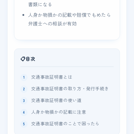
書類になる
人身か物損かの記載や賠償でもめたら
弁護士への相談が有効
目次
交通事故証明書とは
交通事故証明書の取り方・発行手続き
交通事故証明書の使い道
人身か物損かの記載に注意
交通事故証明書のことで困ったら