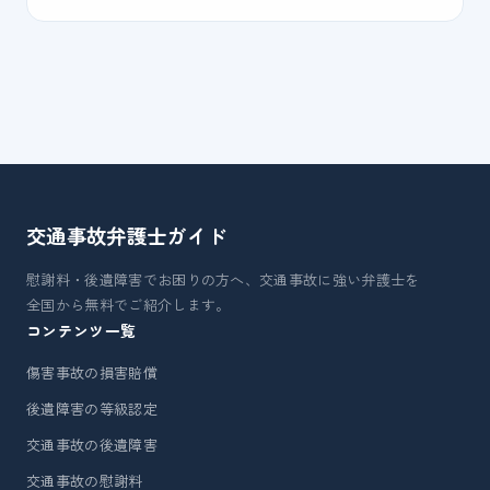
交通事故弁護士
ガイド
慰謝料・後遺障害でお困りの方へ、交通事故に強い弁護士を
全国から無料でご紹介します。
コンテンツ一覧
傷害事故の損害賠償
後遺障害の等級認定
交通事故の後遺障害
交通事故の慰謝料