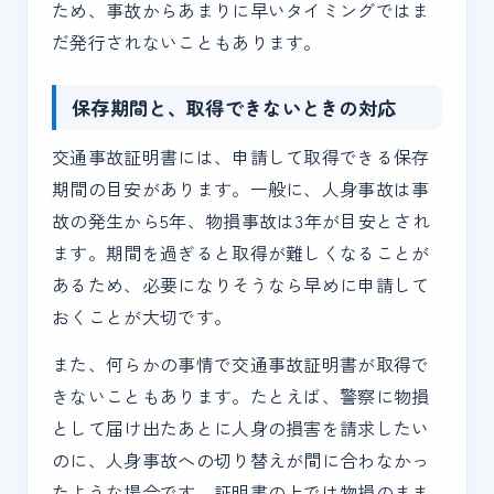
ため、事故からあまりに早いタイミングではま
だ発行されないこともあります。
保存期間と、取得できないときの対応
交通事故証明書には、申請して取得できる保存
期間の目安があります。一般に、人身事故は事
故の発生から5年、物損事故は3年が目安とされ
ます。期間を過ぎると取得が難しくなることが
あるため、必要になりそうなら早めに申請して
おくことが大切です。
また、何らかの事情で交通事故証明書が取得で
きないこともあります。たとえば、警察に物損
として届け出たあとに人身の損害を請求したい
のに、人身事故への切り替えが間に合わなかっ
たような場合です。証明書の上では物損のまま