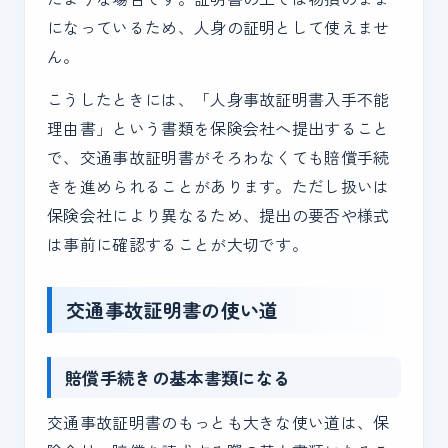
になっているため、人身の証明として使えませ
ん。
こうしたときには、「人身事故証明書入手不能
理由書」という書類を保険会社へ提出すること
で、交通事故証明書がそろわなくても賠償手続
きを進められることがあります。ただし扱いは
保険会社により異なるため、提出の要否や様式
は事前に確認することが大切です。
交通事故証明書の使い道
賠償手続きの基本書類になる
交通事故証明書のもっとも大きな使い道は、保