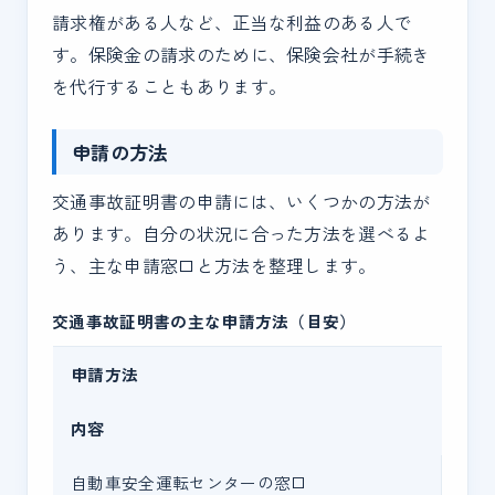
請求権がある人など、正当な利益のある人で
す。保険金の請求のために、保険会社が手続き
を代行することもあります。
申請の方法
交通事故証明書の申請には、いくつかの方法が
あります。自分の状況に合った方法を選べるよ
う、主な申請窓口と方法を整理します。
交通事故証明書の主な申請方法（目安）
申請方法
内容
自動車安全運転センターの窓口