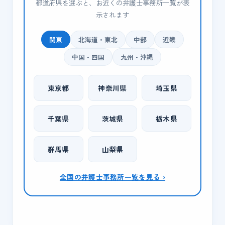
都道府県を選ぶと、お近くの弁護士事務所一覧が表
示されます
関東
北海道・東北
中部
近畿
中国・四国
九州・沖縄
東京都
神奈川県
埼玉県
千葉県
茨城県
栃木県
群馬県
山梨県
全国の弁護士事務所一覧を見る ›