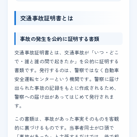
交通事故証明書とは
事故の発生を公的に証明する書類
交通事故証明書とは、交通事故が「いつ・どこ
で・誰と誰の間で起きたか」を公的に証明する
書類です。発行するのは、警察ではなく自動車
安全運転センターという機関です。警察に届け
出られた事故の記録をもとに作成されるため、
警察への届け出があってはじめて発行されま
す。
この書類は、事故があった事実そのものを客観
的に裏づけるものです。当事者同士が口頭で
「事故があった」と主張するだけでは、後で相