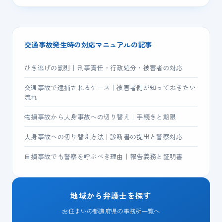
交通事故発生時の対応マニュアルの記事
ひき逃げの罰則｜刑事責任・行政処分・被害者の対応
交通事故で逮捕されるケース｜被害者側が知っておきたい
流れ
物損事故から人身事故への切り替え｜手続きと期限
人身事故への切り替え方法｜診断書の提出と警察対応
自損事故でも警察を呼ぶべき理由｜報告義務と証明書
地域から弁護士を探す
お住まいの都道府県の事務所一覧へ