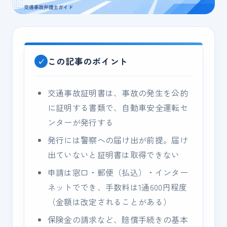
この記事のポイント
交通事故証明書は、事故の発生を公的
に証明する書類で、自動車安全運転セ
ンターが発行する
発行には警察への届け出が前提。届け
出ていないと証明書は取得できない
申請は窓口・郵便（払込）・インター
ネットででき、手数料は1通600円程度
（金額は改定されることがある）
保険金の請求など、賠償手続きの基本