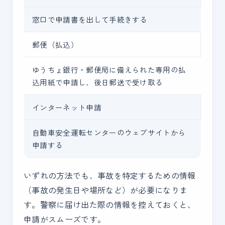
窓口で申請書を出して手続きする
郵便（払込）
ゆうちょ銀行・郵便局に備えられた専用の払
込用紙で申請し、後日郵送で受け取る
インターネット申請
自動車安全運転センターのウェブサイトから
申請する
いずれの方法でも、事故を特定するための情報
（事故の発生日や場所など）が必要になりま
す。警察に届け出た際の情報を控えておくと、
申請がスムーズです。