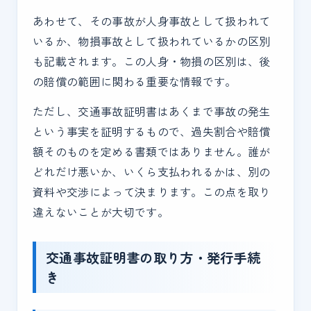
あわせて、その事故が人身事故として扱われて
いるか、物損事故として扱われているかの区別
も記載されます。この人身・物損の区別は、後
の賠償の範囲に関わる重要な情報です。
ただし、交通事故証明書はあくまで事故の発生
という事実を証明するもので、過失割合や賠償
額そのものを定める書類ではありません。誰が
どれだけ悪いか、いくら支払われるかは、別の
資料や交渉によって決まります。この点を取り
違えないことが大切です。
交通事故証明書の取り方・発行手続
き