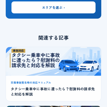
エリアを選ぶ ›
関連する記事
交通事故発生時の対応マニュアル
タクシー乗車中に事故に遭ったら？慰謝料の請求先
と対応を解説