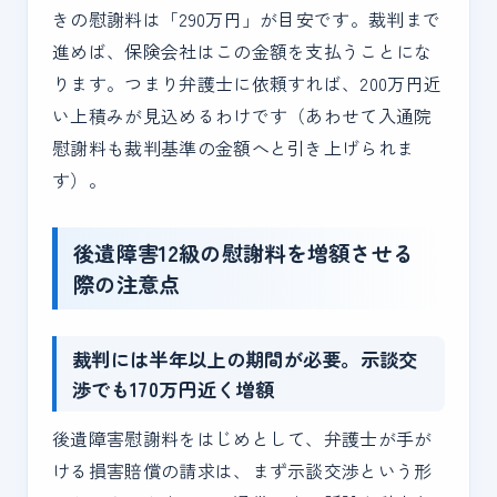
きの慰謝料は「290万円」が目安です。裁判まで
進めば、保険会社はこの金額を支払うことにな
ります。つまり弁護士に依頼すれば、200万円近
い上積みが見込めるわけです（あわせて入通院
慰謝料も裁判基準の金額へと引き上げられま
す）。
後遺障害12級の慰謝料を増額させる
際の注意点
裁判には半年以上の期間が必要。示談交
渉でも170万円近く増額
後遺障害慰謝料をはじめとして、弁護士が手が
ける損害賠償の請求は、まず示談交渉という形