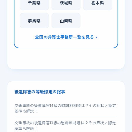
千葉県
茨城県
栃木県
群馬県
山梨県
全国の弁護士事務所一覧を見る ›
後遺障害の等級認定の記事
交通事故の後遺障害14級の慰謝料相場は？その症状と認定
基準も解説！
交通事故の後遺障害13級の慰謝料相場は？その症状と認定
基準も解説！