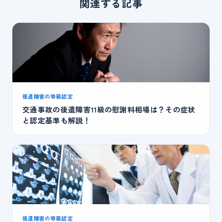
関連する記事
後遺障害の等級認定
交通事故の後遺障害11級の慰謝料相場は？その症状
と認定基準も解説！
後遺障害の等級認定