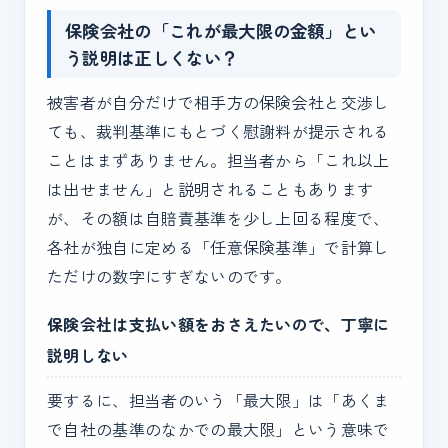
保険会社の「これが最大限の金額」とい
う説明は正しくない？
被害者が自分だけで相手方の保険会社と交渉し
ても、裁判基準にもとづく慰謝料が提示される
ことはまずありません。担当者から「これ以上
は出せません」と説明されることもあります
が、その額は自賠責基準を少し上回る程度で、
各社が独自に定める「任意保険基準」で計算し
ただけの数字にすぎないのです。
保険会社は支払い額をおさえたいので、丁寧に
説明しない
要するに、担当者のいう「最大限」は「あくま
で自社の基準のなかでの最大限」という意味で