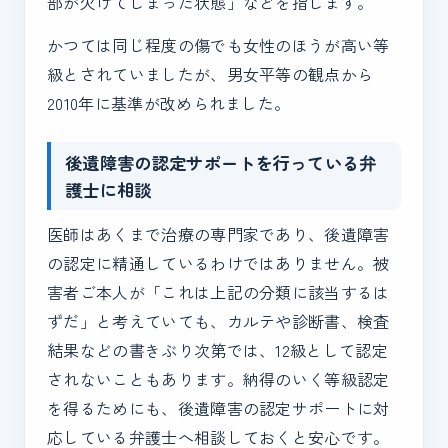
部が欠けてしまった状態」などを指します。
かつては同じ程度の傷でも女性のほうが高い等
級とされていましたが、男女平等の観点から
2010年に基準が改められました。
後遺障害の認定サポートを行っている弁
護士に相談
医師はあくまで治療の専門家であり、後遺障害
の認定に精通しているわけではありません。被
害者ご本人が「これは上記の分類に該当するは
ずだ」と考えていても、カルテや診断書、検査
結果などの書きぶり次第では、12級として認定
されないこともあります。納得のいく等級認定
を得るためにも、後遺障害の認定サポートに対
応している弁護士へ相談しておくと安心です。