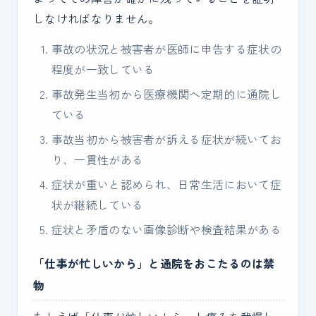
しなければなりません。
事故の状況と被害者が医師に申告する症状の
程度が一致している
事故発生当初から医療機関へ定期的に通院し
ている
事故当初から被害者が訴える症状が続いてお
り、一貫性がある
症状が重いと認められ、日常生活において症
状が継続している
症状と矛盾のない画像診断や検査結果がある
「仕事が忙しいから」と通院をおこたるのは禁
物