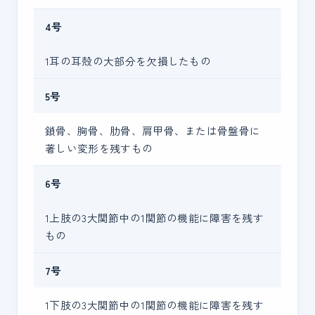
4号
1耳の耳殻の大部分を欠損したもの
5号
鎖骨、胸骨、肋骨、肩甲骨、または骨盤骨に
著しい変形を残すもの
6号
1上肢の3大関節中の1関節の機能に障害を残す
もの
7号
1下肢の3大関節中の1関節の機能に障害を残す