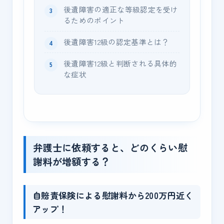
後遺障害の適正な等級認定を受け
るためのポイント
後遺障害12級の認定基準とは？
後遺障害12級と判断される具体的
な症状
弁護士に依頼すると、どのくらい慰
謝料が増額する？
自賠責保険による慰謝料から200万円近く
アップ！