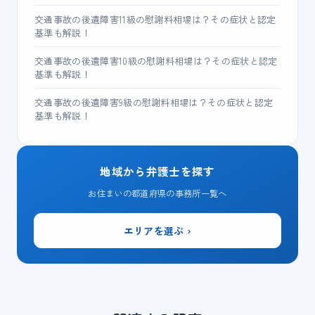
交通事故の後遺障害11級の慰謝料相場は？その症状と認定
基準も解説！
交通事故の後遺障害10級の慰謝料相場は？その症状と認定
基準も解説！
交通事故の後遺障害9級の慰謝料相場は？その症状と認定
基準も解説！
地域から弁護士を探す
お住まいの都道府県の事務所一覧へ
エリアを選ぶ ›