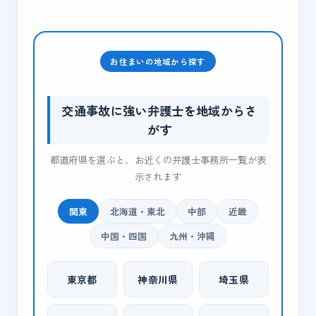
お住まいの地域から探す
交通事故に強い弁護士を地域からさ
がす
都道府県を選ぶと、お近くの弁護士事務所一覧が表
示されます
関東
北海道・東北
中部
近畿
中国・四国
九州・沖縄
東京都
神奈川県
埼玉県