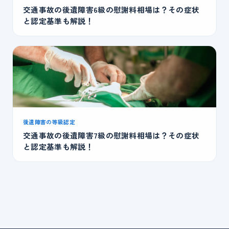
交通事故の後遺障害6級の慰謝料相場は？その症状
と認定基準も解説！
後遺障害の等級認定
交通事故の後遺障害7級の慰謝料相場は？その症状
と認定基準も解説！