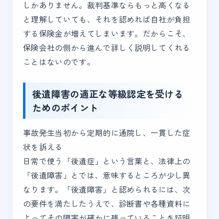
しかありません。裁判基準ならもっと高くなる
と理解していても、それを認めれば自社が負担
する保険金が増えてしまいます。だからこそ、
保険会社の側から進んで詳しく説明してくれる
ことはないのです。
後遺障害の適正な等級認定を受ける
ためのポイント
事故発生当初から定期的に通院し、一貫した症
状を訴える
日常で使う「後遺症」という言葉と、法律上の
「後遺障害」とでは、意味するところが少し異
なります。「後遺障害」と認められるには、次
の要件を満たしたうえで、診断書や各種資料に
よってその障害が確かに残っていることを証明