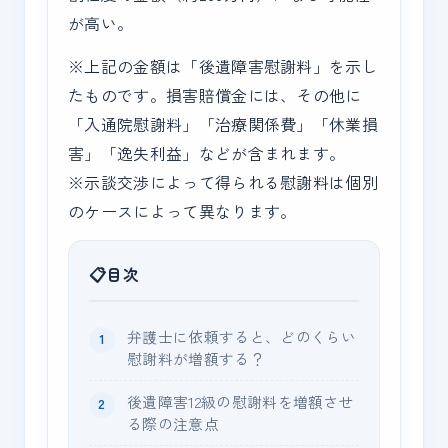
が高い。
※上記の金額は「後遺障害慰謝料」を示し
たものです。損害賠償金には、その他に
「入通院慰謝料」「治療関係費」「休業損
害」「逸失利益」などが含まれます。
※示談交渉によって得られる慰謝料は個別
のケースによって異なります。
目次
弁護士に依頼すると、どのくらい
慰謝料が増額する？
後遺障害12級の慰謝料を増額させ
る際の注意点