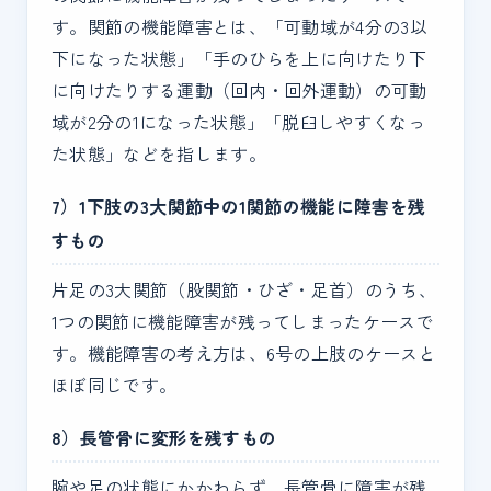
す。関節の機能障害とは、「可動域が4分の3以
下になった状態」「手のひらを上に向けたり下
に向けたりする運動（回内・回外運動）の可動
域が2分の1になった状態」「脱臼しやすくなっ
た状態」などを指します。
7）1下肢の3大関節中の1関節の機能に障害を残
すもの
片足の3大関節（股関節・ひざ・足首）のうち、
1つの関節に機能障害が残ってしまったケースで
す。機能障害の考え方は、6号の上肢のケースと
ほぼ同じです。
8）長管骨に変形を残すもの
腕や足の状態にかかわらず、長管骨に障害が残