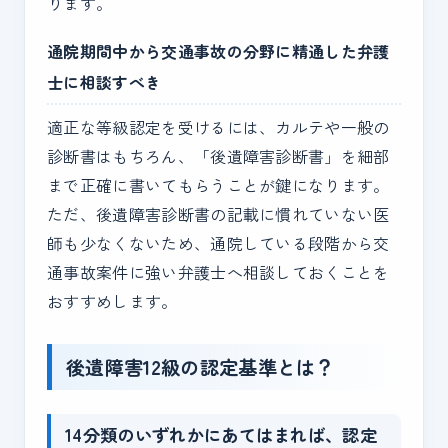
ります。
通院期間中から交通事故の分野に精通した弁護
士に相談すべき
適正な等級認定を受けるには、カルテや一般の
診断書はもちろん、「後遺障害診断書」を細部
まで正確に書いてもらうことが鍵になります。
ただ、後遺障害診断書の記載に慣れていない医
師も少なくないため、通院している段階から交
通事故案件に強い弁護士へ相談しておくことを
おすすめします。
後遺障害12級の認定基準とは？
14分類のいずれかにあてはまれば、認定