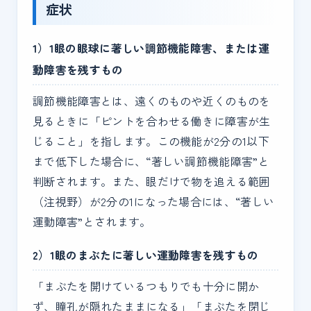
症状
1）1眼の眼球に著しい調節機能障害、または運
動障害を残すもの
調節機能障害とは、遠くのものや近くのものを
見るときに「ピントを合わせる働きに障害が生
じること」を指します。この機能が2分の1以下
まで低下した場合に、“著しい調節機能障害”と
判断されます。また、眼だけで物を追える範囲
（注視野）が2分の1になった場合には、“著しい
運動障害”とされます。
2）1眼のまぶたに著しい運動障害を残すもの
「まぶたを開けているつもりでも十分に開か
ず、瞳孔が隠れたままになる」「まぶたを閉じ