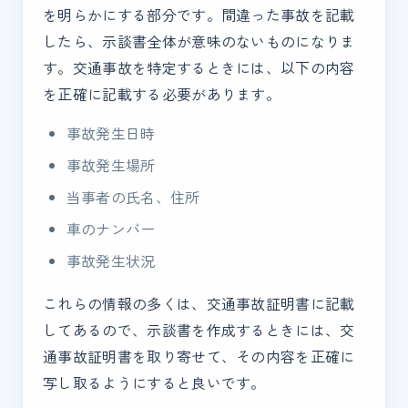
を明らかにする部分です。間違った事故を記載
したら、示談書全体が意味のないものになりま
す。交通事故を特定するときには、以下の内容
を正確に記載する必要があります。
事故発生日時
事故発生場所
当事者の氏名、住所
車のナンバー
事故発生状況
これらの情報の多くは、交通事故証明書に記載
してあるので、示談書を作成するときには、交
通事故証明書を取り寄せて、その内容を正確に
写し取るようにすると良いです。