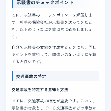
示談書のチェックポイント
次に、示談書のチェックポイントを解説しま
す。相手の保険会社が示談書を送ってきたと
き、以下のような点を重点的に確認しましょ
う。
自分で示談書の文案を作成するときにも、同じ
ポイントを重視して、間違いのないように記載
すると良いです。
交通事故の特定
交通事故を特定する意味と方法
まずは、交通事故の特定が重要です。これは、
示談書が対象としている交通事故がどの事故か