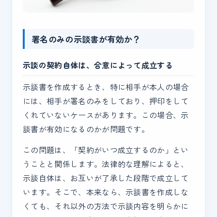
署名のみの示談書が有効か？
示談の契約自体は、合意によって成立する
示談書を作成するとき、特に相手が本人の場合
には、相手が署名のみをしており、押印をして
くれていないケースがあります。この場合、示
談書が有効になるのかが問題です。
この問題は、「契約がいつ成立するのか」とい
うことと関係します。法律的な理解によると、
示談自体は、お互いが了承した段階で成立して
います。そこで、本来なら、示談書を作成しな
くても、それ以外の方法で示談内容を明らかに