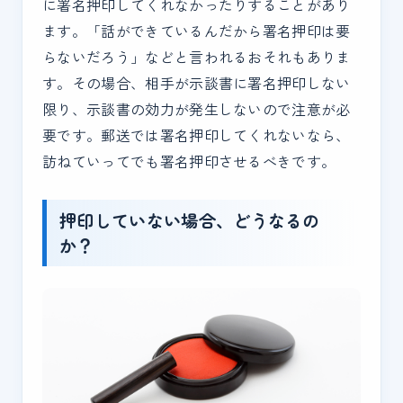
に署名押印してくれなかったりすることがあり
ます。「話ができているんだから署名押印は要
らないだろう」などと言われるおそれもありま
す。その場合、相手が示談書に署名押印しない
限り、示談書の効力が発生しないので注意が必
要です。郵送では署名押印してくれないなら、
訪ねていってでも署名押印させるべきです。
押印していない場合、どうなるの
か？