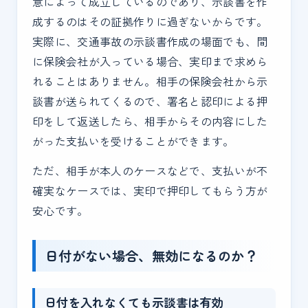
意によって成立しているのであり、示談書を作
成するのはその証拠作りに過ぎないからです。
実際に、交通事故の示談書作成の場面でも、間
に保険会社が入っている場合、実印まで求めら
れることはありません。相手の保険会社から示
談書が送られてくるので、署名と認印による押
印をして返送したら、相手からその内容にした
がった支払いを受けることができます。
ただ、相手が本人のケースなどで、支払いが不
確実なケースでは、実印で押印してもらう方が
安心です。
日付がない場合、無効になるのか？
日付を入れなくても示談書は有効