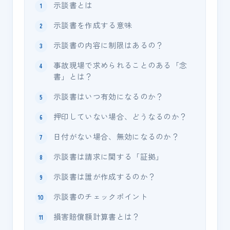
示談書とは
示談書を作成する意味
示談書の内容に制限はあるの？
事故現場で求められることのある「念
書」とは？
示談書はいつ有効になるのか？
押印していない場合、どうなるのか？
日付がない場合、無効になるのか？
示談書は請求に関する「証拠」
示談書は誰が作成するのか？
示談書のチェックポイント
損害賠償額計算書とは？