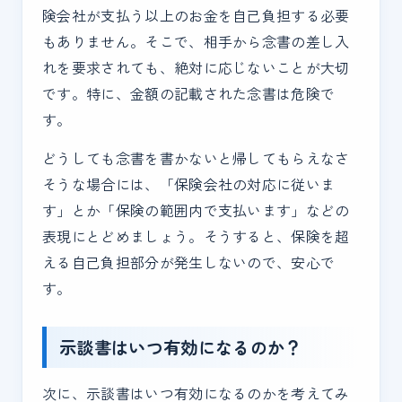
険会社が支払う以上のお金を自己負担する必要
もありません。そこで、相手から念書の差し入
れを要求されても、絶対に応じないことが大切
です。特に、金額の記載された念書は危険で
す。
どうしても念書を書かないと帰してもらえなさ
そうな場合には、「保険会社の対応に従いま
す」とか「保険の範囲内で支払います」などの
表現にとどめましょう。そうすると、保険を超
える自己負担部分が発生しないので、安心で
す。
示談書はいつ有効になるのか？
次に、示談書はいつ有効になるのかを考えてみ