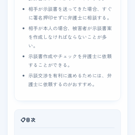
相手が示談書を送ってきた場合、すぐ
に署名押印せずに弁護士に相談する。
相手が本人の場合、被害者が示談書案
を作成しなければならないことが多
い。
示談書作成やチェックを弁護士に依頼
することができる。
示談交渉を有利に進めるためには、弁
護士に依頼するのがおすすめ。
目次