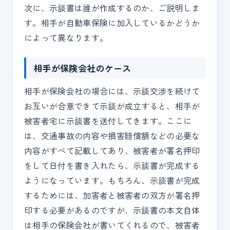
次に、示談書は誰が作成するのか、ご説明しま
す。相手が自動車保険に加入しているかどうか
によって異なります。
相手が保険会社のケース
相手が保険会社の場合には、示談交渉を続けて
お互いが合意できて示談が成立すると、相手が
被害者宅に示談書を送付してきます。ここに
は、交通事故の内容や損害賠償額などの必要な
内容がすべて記載してあり、被害者が署名押印
をして日付を書き入れたら、示談書が完成する
ようになっています。もちろん、示談書が完成
するためには、加害者と被害者の双方が署名押
印する必要があるのですが、示談書の本文自体
は相手の保険会社が書いてくれるので、被害者