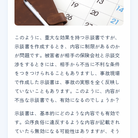
このように、重大な効果を持つ示談書ですが、
示談書を作成するとき、内容に制限があるのか
が問題です。被害者が相手の保険会社と示談交
渉をするときには、相手から不当に不利な条件
をつきつけられることもありますし、事故現場
で作成した示談書は、事故の実態を全く反映し
ていないこともあります。このように、内容が
不当な示談書でも、有効になるのでしょうか？
示談書は、基本的にどのような内容でも有効で
す。公序良俗に違反するような内容が記載され
ていたら無効になる可能性はありますが、そう