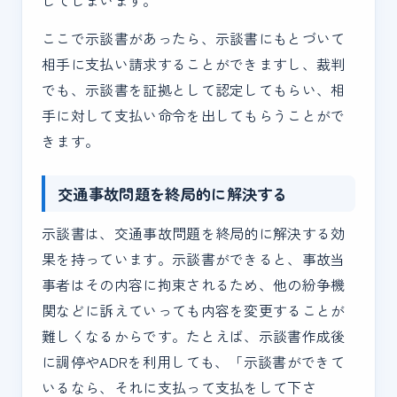
ここで示談書があったら、示談書にもとづいて
相手に支払い請求することができますし、裁判
でも、示談書を証拠として認定してもらい、相
手に対して支払い命令を出してもらうことがで
きます。
交通事故問題を終局的に解決する
示談書は、交通事故問題を終局的に解決する効
果を持っています。示談書ができると、事故当
事者はその内容に拘束されるため、他の紛争機
関などに訴えていっても内容を変更することが
難しくなるからです。たとえば、示談書作成後
に調停やADRを利用しても、「示談書ができて
いるなら、それに支払って支払をして下さ