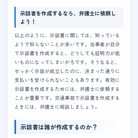
示談書を作成するなら、弁護士に依頼し
よう！
以上のように、示談書に関しては、知っている
ようで知らないことが多いです。当事者が自分
で示談書を作成すると、どうしても証明力が低
いものになってしまいがちです。そうなると、
せっかく示談が成立したのに、決まった通りに
支払いを受けられないこともあります。有効に
示談書を作成するためには、弁護士に依頼する
ことが重要です。交通事故で示談書を作成する
ときには、弁護士に相談しましょう。
示談書は誰が作成するのか？