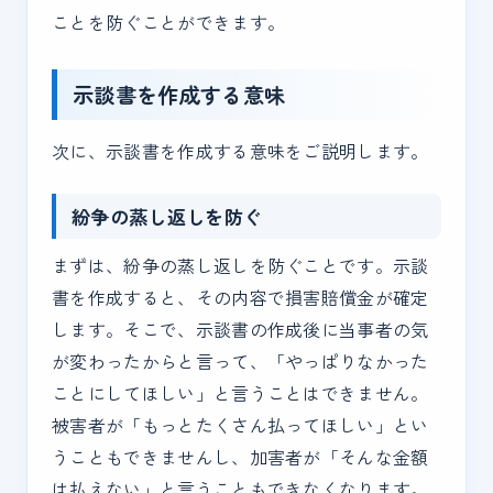
ことを防ぐことができます。
示談書を作成する意味
次に、示談書を作成する意味をご説明します。
紛争の蒸し返しを防ぐ
まずは、紛争の蒸し返しを防ぐことです。示談
書を作成すると、その内容で損害賠償金が確定
します。そこで、示談書の作成後に当事者の気
が変わったからと言って、「やっぱりなかった
ことにしてほしい」と言うことはできません。
被害者が「もっとたくさん払ってほしい」とい
うこともできませんし、加害者が「そんな金額
は払えない」と言うこともできなくなります。