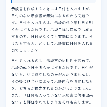
示談書を作成するときには日付を入れますが、
日付のない示談書が無効になるのかも問題で
す。日付を入れるのは、示談の成立年月日を明
らかにするためです。示談自体は口頭でも成立
するので、日付がなくても有効になります。そ
うだとすると、どうして示談書に日付を入れる
のでしょうか？
日付を入れるのは、示談書の信用性を高めて、
示談の成立日を明らかにするためです。日付が
ないと、いつ成立したのかがわかりませんし、
その後に話合いによって示談内容を改定したと
き、どちらが優先されるのかがわかりません。
また、「日付も入っていない示談書は信用出来
ない」と評価されてしまうおそれもあります。