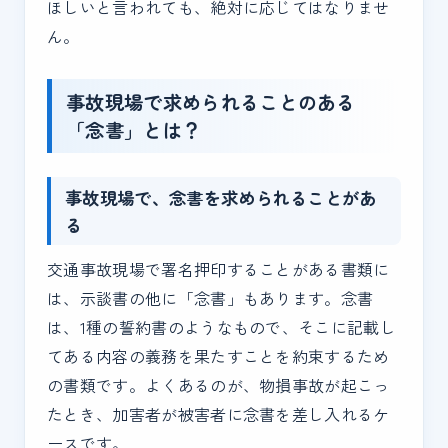
ほしいと言われても、絶対に応じてはなりませ
ん。
事故現場で求められることのある
「念書」とは？
事故現場で、念書を求められることがあ
る
交通事故現場で署名押印することがある書類に
は、示談書の他に「念書」もあります。念書
は、1種の誓約書のようなもので、そこに記載し
てある内容の義務を果たすことを約束するため
の書類です。よくあるのが、物損事故が起こっ
たとき、加害者が被害者に念書を差し入れるケ
ースです。