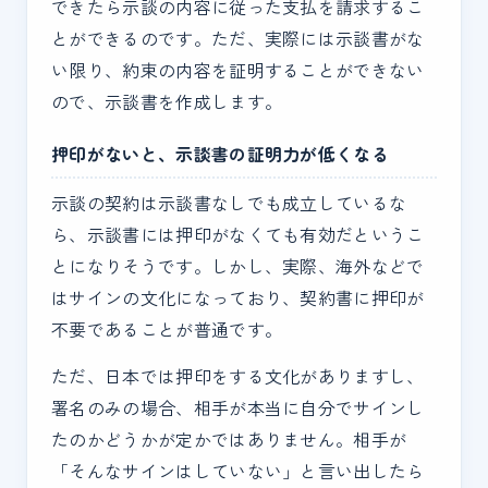
できたら示談の内容に従った支払を請求するこ
とができるのです。ただ、実際には示談書がな
い限り、約束の内容を証明することができない
ので、示談書を作成します。
押印がないと、示談書の証明力が低くなる
示談の契約は示談書なしでも成立しているな
ら、示談書には押印がなくても有効だというこ
とになりそうです。しかし、実際、海外などで
はサインの文化になっており、契約書に押印が
不要であることが普通です。
ただ、日本では押印をする文化がありますし、
署名のみの場合、相手が本当に自分でサインし
たのかどうかが定かではありません。相手が
「そんなサインはしていない」と言い出したら