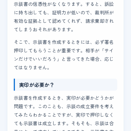
示談書の信憑性がなくなります。すると、訴訟
に持ち出しても、証明力が低いので、裁判所が
有効な証拠として認めてくれず、請求棄却され
てしまうおそれがあります。
そこで、示談書を作成するときには、必ず署名
押印してもらうことが重要です。相手が「サイ
ンだけでいいだろう」と言ってきた場合、応じ
てはなりません。
実印が必要か？
示談書を作成するとき、実印が必要かどうかが
問題です。このことも、示談の成立要件を考え
てみたらわかることですが、実印で押印しなく
ても示談書は成立します。そもそも、示談は合