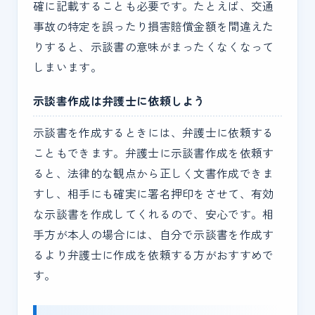
確に記載することも必要です。たとえば、交通
事故の特定を誤ったり損害賠償金額を間違えた
りすると、示談書の意味がまったくなくなって
しまいます。
示談書作成は弁護士に依頼しよう
示談書を作成するときには、弁護士に依頼する
こともできます。弁護士に示談書作成を依頼す
ると、法律的な観点から正しく文書作成できま
すし、相手にも確実に署名押印をさせて、有効
な示談書を作成してくれるので、安心です。相
手方が本人の場合には、自分で示談書を作成す
るより弁護士に作成を依頼する方がおすすめで
す。