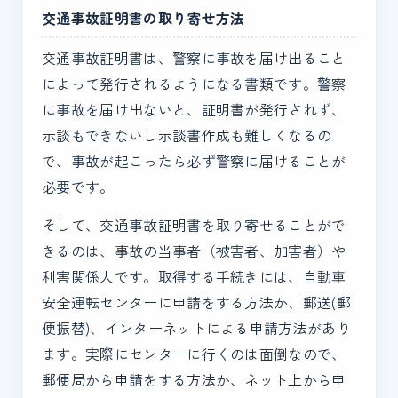
交通事故証明書の取り寄せ方法
交通事故証明書は、警察に事故を届け出ること
によって発行されるようになる書類です。警察
に事故を届け出ないと、証明書が発行されず、
示談もできないし示談書作成も難しくなるの
で、事故が起こったら必ず警察に届けることが
必要です。
そして、交通事故証明書を取り寄せることがで
きるのは、事故の当事者（被害者、加害者）や
利害関係人です。取得する手続きには、自動車
安全運転センターに申請をする方法か、郵送(郵
便振替)、インターネットによる申請方法があり
ます。実際にセンターに行くのは面倒なので、
郵便局から申請をする方法か、ネット上から申