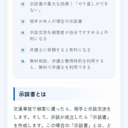
示談書の重大な効果！「やり直しができ
ない」
相手が本人の場合の示談書
示談交渉を被害者が自分ですすめると不
利になる
弁護士に依頼すると有利になる
無料相談、弁護士費用特約を利用する
と、無料で弁護士を利用できる
示談書とは
交通事故で被害に遭ったら、相手と示談交渉を
します。そして、示談が成立したら「示談書」
を作成します。この場合の「示談書」とは、ど