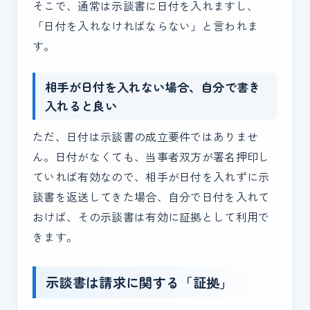
そこで、通常は示談書に日付を入れますし、
「日付を入れなければならない」と言われま
す。
相手が日付を入れない場合、自分で書き
入れると良い
ただ、日付は示談書の成立要件ではありませ
ん。日付がなくても、当事者双方が署名押印し
ていれば有効なので、相手が日付を入れずに示
談書を返送してきた場合、自分で日付を入れて
おけば、その示談書は有効に証拠として利用で
きます。
示談書は請求に関する「証拠」