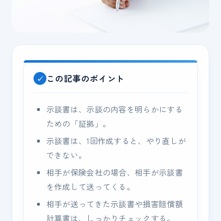
この記事のポイント
示談書は、示談の内容を明らかにする
ための「証拠」。
示談書は、1回作成すると、やり直しが
できない。
相手が保険会社の場合、相手が示談書
を作成して送ってくる。
相手が送ってきた示談書や損害賠償額
計算書は、しっかりチェックする。