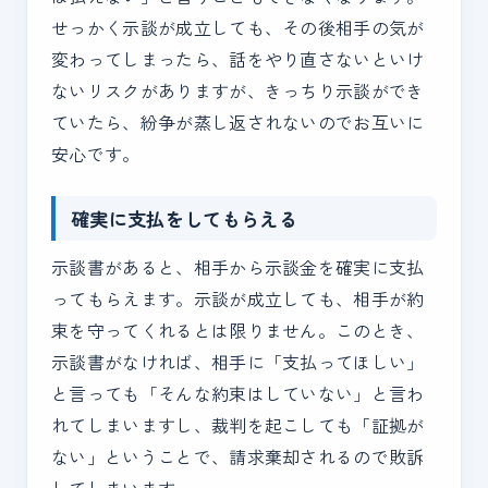
せっかく示談が成立しても、その後相手の気が
変わってしまったら、話をやり直さないといけ
ないリスクがありますが、きっちり示談ができ
ていたら、紛争が蒸し返されないのでお互いに
安心です。
確実に支払をしてもらえる
示談書があると、相手から示談金を確実に支払
ってもらえます。示談が成立しても、相手が約
束を守ってくれるとは限りません。このとき、
示談書がなければ、相手に「支払ってほしい」
と言っても「そんな約束はしていない」と言わ
れてしまいますし、裁判を起こしても「証拠が
ない」ということで、請求棄却されるので敗訴
してしまいます。