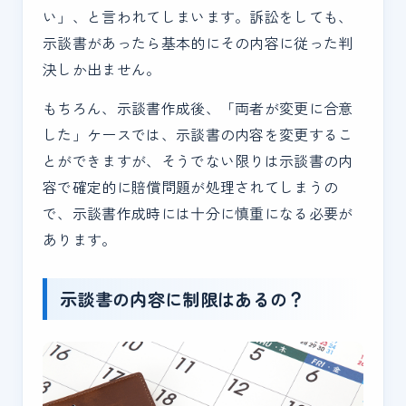
い」、と言われてしまいます。訴訟をしても、
示談書があったら基本的にその内容に従った判
決しか出ません。
もちろん、示談書作成後、「両者が変更に合意
した」ケースでは、示談書の内容を変更するこ
とができますが、そうでない限りは示談書の内
容で確定的に賠償問題が処理されてしまうの
で、示談書作成時には十分に慎重になる必要が
あります。
示談書の内容に制限はあるの？