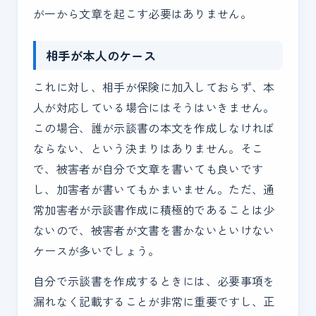
が一から文章を起こす必要はありません。
相手が本人のケース
これに対し、相手が保険に加入しておらず、本
人が対応している場合にはそうはいきません。
この場合、誰が示談書の本文を作成しなければ
ならない、という決まりはありません。そこ
で、被害者が自分で文章を書いても良いです
し、加害者が書いてもかまいません。ただ、通
常加害者が示談書作成に積極的であることは少
ないので、被害者が文書を書かないといけない
ケースが多いでしょう。
自分で示談書を作成するときには、必要事項を
漏れなく記載することが非常に重要ですし、正